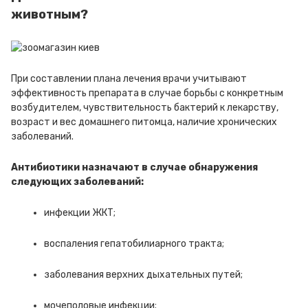
животным?
При составлении плана лечения врачи учитывают
эффективность препарата в случае борьбы с конкретным
возбудителем, чувствительность бактерий к лекарству,
возраст и вес домашнего питомца, наличие хронических
заболеваний.
Антибиотики назначают в случае обнаружения
следующих заболеваний:
инфекции ЖКТ;
воспаления гепатобилиарного тракта;
заболевания верхних дыхательных путей;
мочеполовые инфекции;