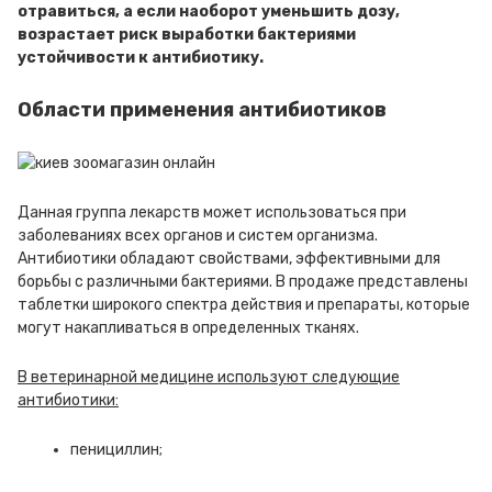
отравиться, а если наоборот уменьшить дозу,
возрастает риск выработки бактериями
устойчивости к антибиотику.
Области применения антибиотиков
Данная группа лекарств может использоваться при
заболеваниях всех органов и систем организма.
Антибиотики обладают свойствами, эффективными для
борьбы с различными бактериями. В продаже представлены
таблетки широкого спектра действия и препараты, которые
могут накапливаться в определенных тканях.
В ветеринарной медицине используют следующие
антибиотики:
пенициллин;