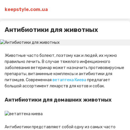
keepstyle.com.ua
Антибиотики для животных
Животные часто болеют, поэтому как и людей, их нужно
правильно лечить. В случае тяжелого инфекционного
заболевания ветеринар может назначить противовирусные
препараты, витаминные комплексы и антибиотики для
питомцев. Современная
ветаптека Киева
предлагает
большой ассортимент лекарств для котов и собак.
Антибиотики для домашних животных
Антибиотики представляют собой одну из самых часто