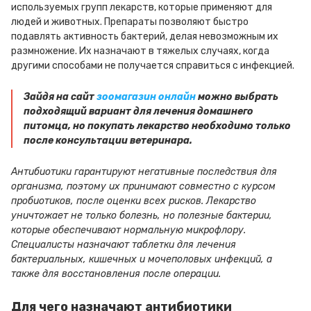
используемых групп лекарств, которые применяют для
людей и животных. Препараты позволяют быстро
подавлять активность бактерий, делая невозможным их
размножение. Их назначают в тяжелых случаях, когда
другими способами не получается справиться с инфекцией.
Зайдя на сайт
зоомагазин онлайн
можно выбрать
подходящий вариант для лечения домашнего
питомца, но покупать лекарство необходимо только
после консультации ветеринара.
Антибиотики гарантируют негативные последствия для
организма, поэтому их принимают совместно с курсом
пробиотиков, после оценки всех рисков. Лекарство
уничтожает не только болезнь, но полезные бактерии,
которые обеспечивают нормальную микрофлору.
Специалисты назначают таблетки для лечения
бактериальных, кишечных и мочеполовых инфекций, а
также для восстановления после операции.
Для чего назначают антибиотики