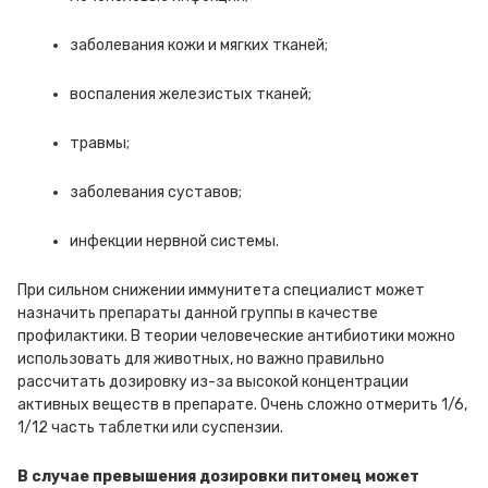
заболевания кожи и мягких тканей;
воспаления железистых тканей;
травмы;
заболевания суставов;
инфекции нервной системы.
При сильном снижении иммунитета специалист может
назначить препараты данной группы в качестве
профилактики. В теории человеческие антибиотики можно
использовать для животных, но важно правильно
рассчитать дозировку из-за высокой концентрации
активных веществ в препарате. Очень сложно отмерить 1/6,
1/12 часть таблетки или суспензии.
В случае превышения дозировки питомец может