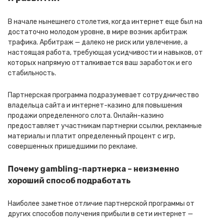
В начале нынешнего столетия, когда интернет еще был на
достаточно молодом уровне, в мире возник арбитраж
трафика. Арбитраж — далеко не риск или увлечение, а
настоящая работа, требующая усидчивости и навыков, от
которых напрямую отталкивается ваш заработок и его
стабильность.
Партнерская программа подразумевает сотрудничество
владельца сайта и интернет-казино для повышения
продажи определенного слота. Онлайн-казино
предоставляет участникам партнерки ссылки, рекламные
материалы и платит определенный процент с игр,
совершенных пришедшими по рекламе.
Почему gambling-партнерка – неизменно
хороший способ подработать
Наиболее заметное отличие партнерской программы от
других способов получения прибыли в сети интернет —