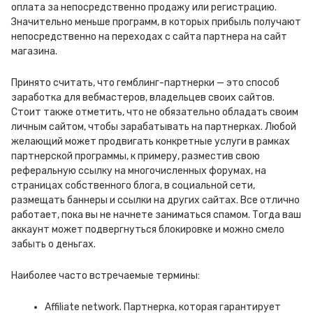
оплата за непосредственно продажу или регистрацию.
Значительно меньше программ, в которых прибыль получают
непосредственно на переходах с сайта партнера на сайт
магазина.
Принято считать, что гемблинг-партнерки — это способ
заработка для вебмастеров, владельцев своих сайтов.
Стоит также отметить, что не обязательно обладать своим
личным сайтом, чтобы зарабатывать на партнерках. Любой
желающий может продвигать конкретные услуги в рамках
партнерской программы, к примеру, разместив свою
реферальную ссылку на многочисленных форумах, на
страницах собственного блога, в социальной сети,
размещать баннеры и ссылки на других сайтах. Все отлично
работает, пока вы не начнете заниматься спамом. Тогда ваш
аккаунт может подвергнуться блокировке и можно смело
забыть о деньгах.
Наиболее часто встречаемые термины:
Affiliate network. Партнерка, которая гарантирует