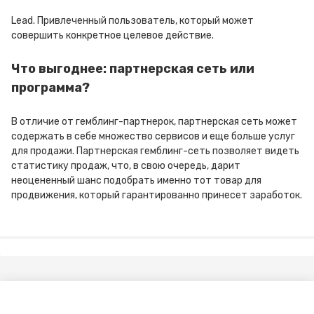
Lead. Привлеченный пользователь, который может
совершить конкретное целевое действие.
Что выгоднее: партнерская сеть или
программа?
В отличие от гемблинг-партнерок, партнерская сеть может
содержать в себе множество сервисов и еще больше услуг
для продажи. Партнерская гемблинг-сеть позволяет видеть
статистику продаж, что, в свою очередь, дарит
неоцененный шанс подобрать именно тот товар для
продвижения, который гарантированно принесет заработок.