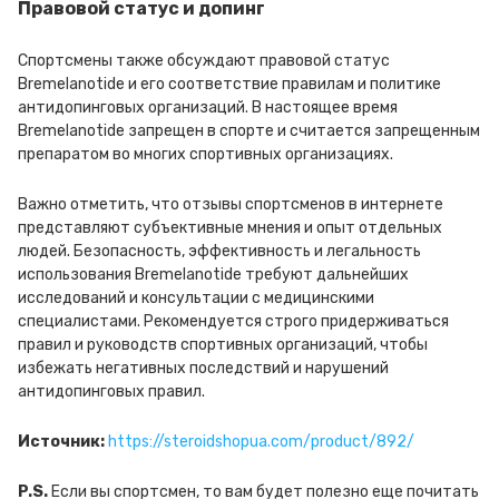
Правовой статус и допинг
Спортсмены также обсуждают правовой статус
Bremelanotide и его соответствие правилам и политике
антидопинговых организаций. В настоящее время
Bremelanotide запрещен в спорте и считается запрещенным
препаратом во многих спортивных организациях.
Важно отметить, что отзывы спортсменов в интернете
представляют субъективные мнения и опыт отдельных
людей. Безопасность, эффективность и легальность
использования Bremelanotide требуют дальнейших
исследований и консультации с медицинскими
специалистами. Рекомендуется строго придерживаться
правил и руководств спортивных организаций, чтобы
избежать негативных последствий и нарушений
антидопинговых правил.
Источник:
https://steroidshopua.com/product/892/
P.S.
Если вы спортсмен, то вам будет полезно еще почитать