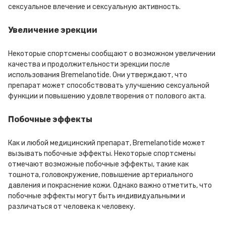
сексуальное влечение и сексуальную активность.
Увеличение эрекции
Некоторые спортсмены сообщают о возможном увеличении
качества и продолжительности эрекции после
использования Bremelanotide. Они утверждают, что
препарат может способствовать улучшению сексуальной
функции и повышению удовлетворения от полового акта.
Побочные эффекты
Как и любой медицинский препарат, Bremelanotide может
вызывать побочные эффекты. Некоторые спортсмены
отмечают возможные побочные эффекты, такие как
тошнота, головокружение, повышение артериального
давления и покраснение кожи. Однако важно отметить, что
побочные эффекты могут быть индивидуальными и
различаться от человека к человеку.