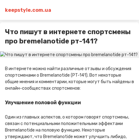
keepstyle.com.ua
Что пишут в интернете спортсмены
про bremelanotide рт-141?
В интернете можно найти различные отзывы и обсуждения
спортсменами о Bremelanotide (PT-141). Вот некоторые
общие мнения и комментарии, которые могут быть найдены в
онлайн-сообществах спортсменов:
Улучшение половой функции
Один из главных аспектов, о котором говорят спортсмены,
связан с потенциальными положительными эффектами
Bremelanotide на половую функцию. Некоторые
утверждают, что Bremelanotide может улучшить либидо,