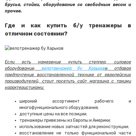
брусья, стойки, оборудование со свободным весом и
прочее.
Где и как купить б/у тренажеры в
отличном состоянии?
Если есть намерение купить степпер, силовое
оборудование,
велотренажер бу Харьков
е, отдавая
предпочтение восстановленной технике от европейских
производителей, стоит посетить сайт магазина с такими
характеристиками:
широкий ассортимент рабочего и
многофункционального оборудования;
доступные цены на все позиции;
тренажеры привезены из Европы и Америки;
использование новых запчастей для реконструкции;
восстановление не только функциональной части