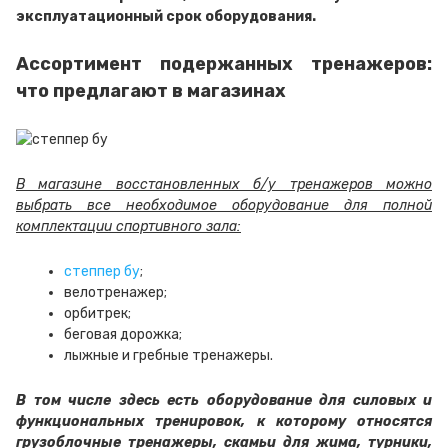
эксплуатационный срок оборудования.
Ассортимент подержанных тренажеров:
что предлагают в магазинах
В магазине восстановленных б/у тренажеров можно
выбрать все необходимое оборудование для полной
комплектации спортивного зала:
степпер бу
;
велотренажер;
орбитрек;
беговая дорожка;
лыжные и гребные тренажеры.
В том числе здесь есть оборудование для силовых и
функциональных тренировок, к которому относятся
грузоблочные тренажеры, скамьи для жима, турники,