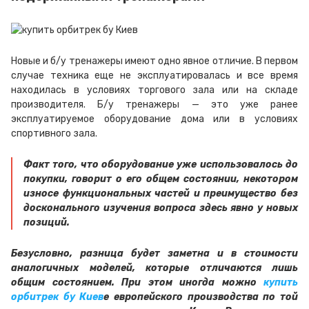
Новые и б/у тренажеры имеют одно явное отличие. В первом
случае техника еще не эксплуатировалась и все время
находилась в условиях торгового зала или на складе
производителя. Б/у тренажеры — это уже ранее
эксплуатируемое оборудование дома или в условиях
спортивного зала.
Факт того, что оборудование уже использовалось до
покупки, говорит о его общем состоянии, некотором
износе функциональных частей и преимущество без
досконального изучения вопроса здесь явно у новых
позиций.
Безусловно, разница будет заметна и в стоимости
аналогичных моделей, которые отличаются лишь
общим состоянием. При этом иногда можно
купить
орбитрек бу Киев
е европейского производства по той