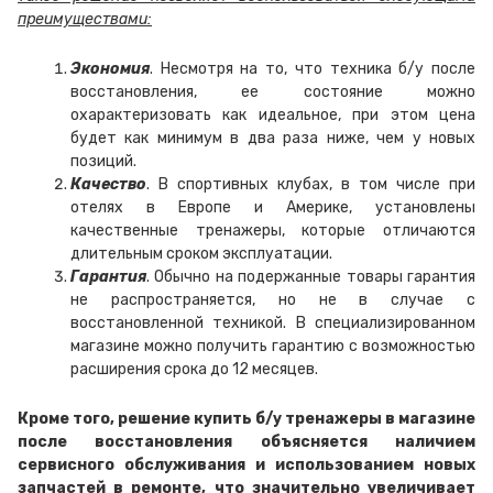
преимуществами:
Экономия
. Несмотря на то, что техника б/у после
восстановления, ее состояние можно
охарактеризовать как идеальное, при этом цена
будет как минимум в два раза ниже, чем у новых
позиций.
Качество
. В спортивных клубах, в том числе при
отелях в Европе и Америке, установлены
качественные тренажеры, которые отличаются
длительным сроком эксплуатации.
Гарантия
. Обычно на подержанные товары гарантия
не распространяется, но не в случае с
восстановленной техникой. В специализированном
магазине можно получить гарантию с возможностью
расширения срока до 12 месяцев.
Кроме того, решение купить б/у тренажеры в магазине
после восстановления объясняется наличием
сервисного обслуживания и использованием новых
запчастей в ремонте, что значительно увеличивает