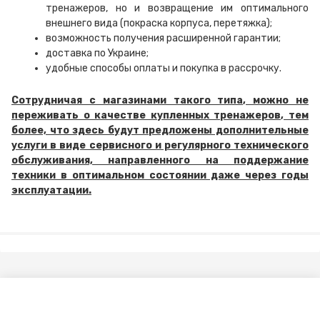
тренажеров, но и возвращение им оптимального
внешнего вида (покраска корпуса, перетяжка);
возможность получения расширенной гарантии;
доставка по Украине;
удобные способы оплаты и покупка в рассрочку.
Сотрудничая с магазинами такого типа, можно не
переживать о качестве купленных тренажеров, тем
более, что здесь будут предложены дополнительные
услуги в виде сервисного и регулярного технического
обслуживания, направленного на поддержание
техники в оптимальном состоянии даже через годы
эксплуатации.