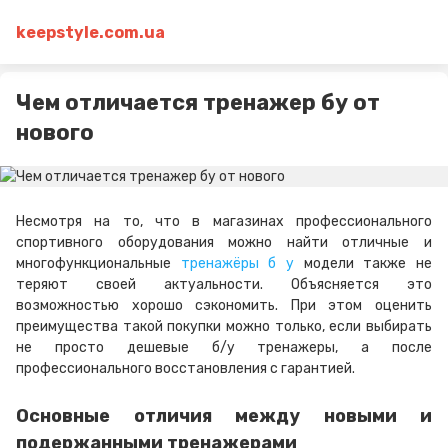
keepstyle.com.ua
Чем отличается тренажер бу от
нового
Несмотря на то, что в магазинах профессионального
спортивного оборудования можно найти отличные и
многофункциональные
тренажёры б у
модели также не
теряют своей актуальности. Объясняется это
возможностью хорошо сэкономить. При этом оценить
преимущества такой покупки можно только, если выбирать
не просто дешевые б/у тренажеры, а после
профессионального восстановления с гарантией.
Основные отличия между новыми и
подержанными тренажерами