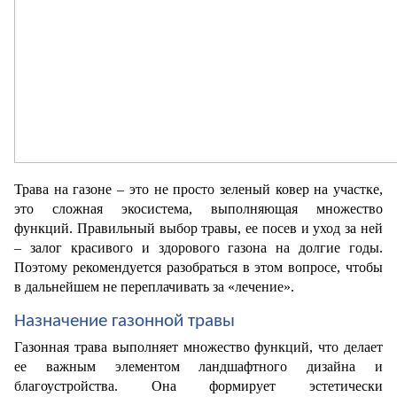
Трава на газоне – это не просто зеленый ковер на участке, 
это сложная экосистема, выполняющая множество 
функций. Правильный выбор травы, ее посев и уход за ней 
– залог красивого и здорового газона на долгие годы. 
Поэтому рекомендуется разобраться в этом вопросе, чтобы 
в дальнейшем не переплачивать за «лечение».
Назначение газонной травы
Газонная трава выполняет множество функций, что делает 
ее важным элементом ландшафтного дизайна и 
благоустройства. Она формирует эстетически 