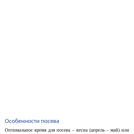
Особенности посева
Оптимальное время для посева – весна (апрель – май) или 