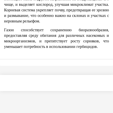
чище, и выделяет кислород, улучшая микроклимат участка. 
Корневая система укрепляет почву, предотвращая ее эрозию 
и размывание, что особенно важно на склонах и участках с 
неровным рельефом.
Газон способствует сохранению биоразнообразия, 
предоставляя среду обитания для различных насекомых и 
микроорганизмов, и препятствует росту сорняков, что 
уменьшает потребность в использовании гербицидов.