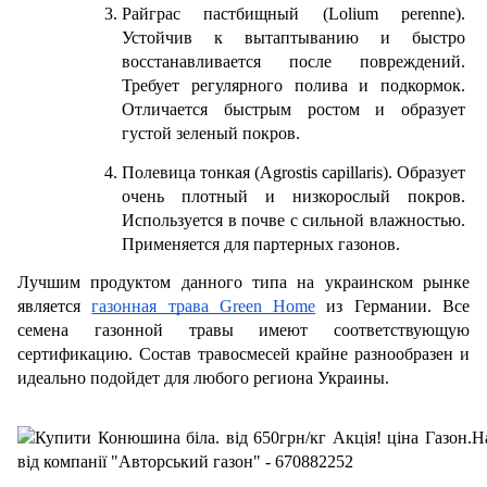
Райграс пастбищный (Lolium perenne). 
Устойчив к вытаптыванию и быстро 
восстанавливается после повреждений. 
Требует регулярного полива и подкормок. 
Отличается быстрым ростом и образует 
густой зеленый покров.
Полевица тонкая (Agrostis capillaris). Образует 
очень плотный и низкорослый покров. 
Используется в почве с сильной влажностью. 
Применяется для партерных газонов.
Лучшим продуктом данного типа на украинском рынке 
является 
газонная трава Green Home
 из Германии. Все 
семена газонной травы имеют соответствующую 
сертификацию. Состав травосмесей крайне разнообразен и 
идеально подойдет для любого региона Украины. 