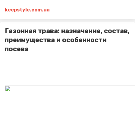
keepstyle.com.ua
Газонная трава: назначение, состав,
преимущества и особенности
посева