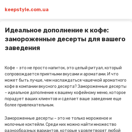
keepstyle.com.ua
Идеальное дополнение к кофе:
замороженные десерты для вашего
заведения
Кофе – это не просто напиток, это целый ритуал, который
сопровождается приятными вкусами и ароматами. И что
может быть лучше, чем наслаждаться чашечкой ароматного
кофе в компании вкусного десерта? Замороженные десерты
– идеальное дополнение к вашему кофейному меню, которое
порадует ваших клиентов и сделает ваше заведение еще
более привлекательным.
Замороженные десерты – это не только мороженое и
молочные коктейли. Среди них можно найти множество
разнообразных вариантов, которые удовлетворят любой