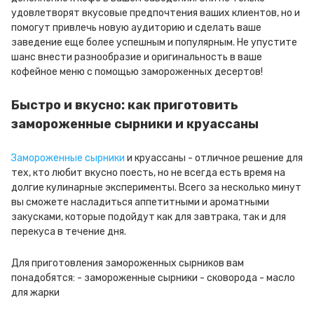
удовлетворят вкусовые предпочтения ваших клиентов, но и
помогут привлечь новую аудиторию и сделать ваше
заведение еще более успешным и популярным. Не упустите
шанс внести разнообразие и оригинальность в ваше
кофейное меню с помощью замороженных десертов!
Быстро и вкусно: как приготовить
замороженные сырники и круассаны
Замороженные сырники
и круассаны - отличное решение для
тех, кто любит вкусно поесть, но не всегда есть время на
долгие кулинарные эксперименты. Всего за несколько минут
вы сможете насладиться аппетитными и ароматными
закусками, которые подойдут как для завтрака, так и для
перекуса в течение дня.
Для приготовления замороженных сырников вам
понадобятся: - замороженные сырники - сковорода - масло
для жарки