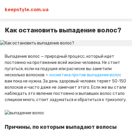
keepstyle.com.ua
Как остановить выпадение волос?
Выпадение волос — природный процесс, который идет
постоянно на протяжение всей жизни человека. Не стоит
пугаться, если на подушке или расческе вы заметили
несколько волосков —
косметика против выпадения волос
вам пока не нужна. За день здоровый человек теряет 50-150
волосков и часто даже не замечает этого. Если же вы стали
наблюдать это явление постоянно и выпавших волос стало
слишком много, стоит задуматься и обратиться к трихологу.
Причины, по которым выпадают волосы