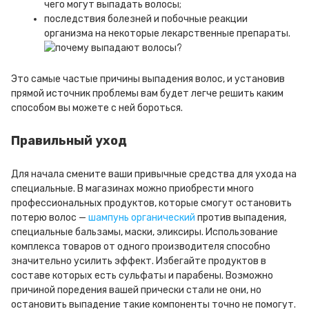
чего могут выпадать волосы;
последствия болезней и побочные реакции
организма на некоторые лекарственные препараты.
Это самые частые причины выпадения волос, и установив
прямой источник проблемы вам будет легче решить каким
способом вы можете с ней бороться.
Правильный уход
Для начала смените ваши привычные средства для ухода на
специальные. В магазинах можно приобрести много
профессиональных продуктов, которые смогут остановить
потерю волос —
шампунь органический
против выпадения,
специальные бальзамы, маски, эликсиры. Использование
комплекса товаров от одного производителя способно
значительно усилить эффект. Избегайте продуктов в
составе которых есть сульфаты и парабены. Возможно
причиной поредения вашей прически стали не они, но
остановить выпадение такие компоненты точно не помогут.