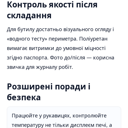
Контроль якості після
складання
Для бутилу достатньо візуального огляду і
«водного тесту» периметра. Поліуретан
вимагає витримки до умовної міцності
згідно паспорта. Фото до/після — корисна
звичка для журналу робіт.
Розширені поради і
безпека
Працюйте у рукавицях, контролюйте
температуру не тільки дисплеєм печі, а