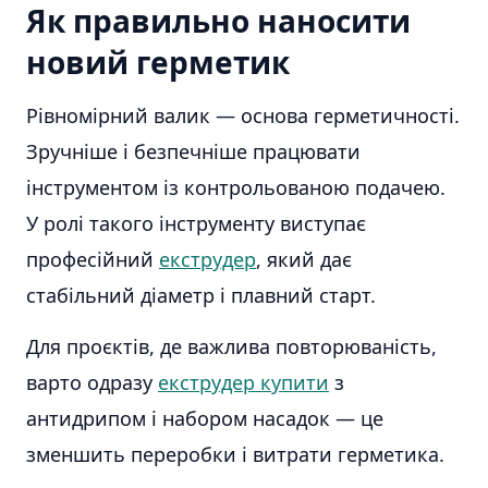
Як правильно наносити
новий герметик
Рівномірний валик — основа герметичності.
Зручніше і безпечніше працювати
інструментом із контрольованою подачею.
У ролі такого інструменту виступає
професійний
екструдер
, який дає
стабільний діаметр і плавний старт.
Для проєктів, де важлива повторюваність,
варто одразу
екструдер купити
з
антидрипом і набором насадок — це
зменшить переробки і витрати герметика.