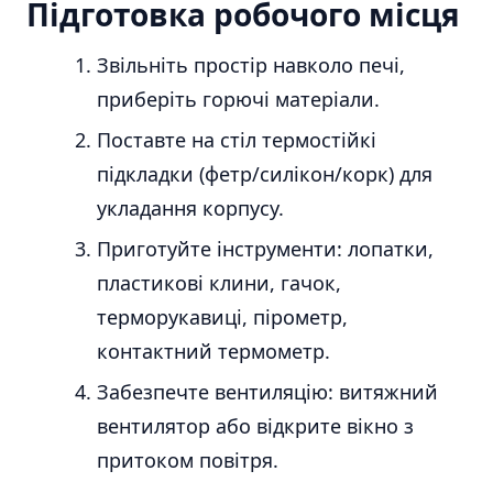
Підготовка робочого місця
Звільніть простір навколо печі,
приберіть горючі матеріали.
Поставте на стіл термостійкі
підкладки (фетр/силікон/корк) для
укладання корпусу.
Приготуйте інструменти: лопатки,
пластикові клини, гачок,
терморукавиці, пірометр,
контактний термометр.
Забезпечте вентиляцію: витяжний
вентилятор або відкрите вікно з
притоком повітря.