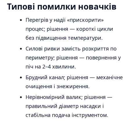
Типові помилки новачків
Перегрів у надії «прискорити»
процес; рішення — короткі цикли
без підвищення температури.
Силові ривки замість розкриття по
периметру; рішення — повернення у
піч на 2–4 хвилини.
Брудний канал; рішення — механічне
очищення і знежирення.
Нерівномірний валик; рішення —
правильний діаметр насадки і
стабільна подача інструментом.