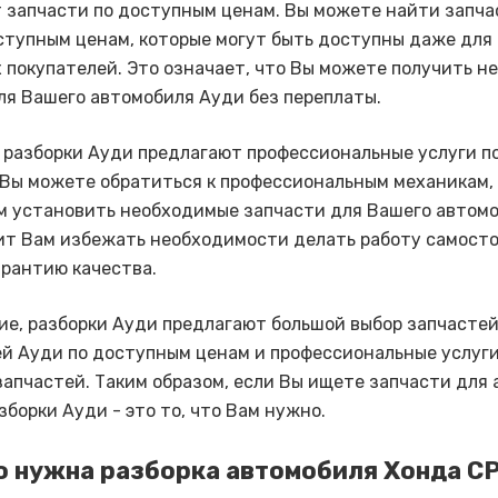
 запчасти по доступным ценам. Вы можете найти запча
ступным ценам, которые могут быть доступны даже для
покупателей. Это означает, что Вы можете получить н
ля Вашего автомобиля Ауди без переплаты.
, разборки Ауди предлагают профессиональные услуги п
 Вы можете обратиться к профессиональным механикам,
м установить необходимые запчасти для Вашего автомо
ит Вам избежать необходимости делать работу самосто
арантию качества.
ие, разборки Ауди предлагают большой выбор запчастей
й Ауди по доступным ценам и профессиональные услуги
запчастей. Таким образом, если Вы ищете запчасти для
зборки Ауди - это то, что Вам нужно.
о нужна разборка автомобиля Хонда С