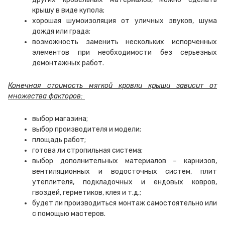
крышу в виде купола;
хорошая шумоизоляция от уличных звуков, шума
дождя или града;
возможность заменить нескольких испорченных
элементов при необходимости без серьезных
демонтажных работ.
Конечная стоимость мягкой кровли крыши зависит от
множества факторов:
выбор магазина;
выбор производителя и модели;
площадь работ;
готова ли стропильная система;
выбор дополнительных материалов – карнизов,
вентиляционных и водосточных систем, плит
утеплителя, подкладочных и ендовых ковров,
гвоздей, герметиков, клея и т.д.;
будет ли производиться монтаж самостоятельно или
с помощью мастеров.