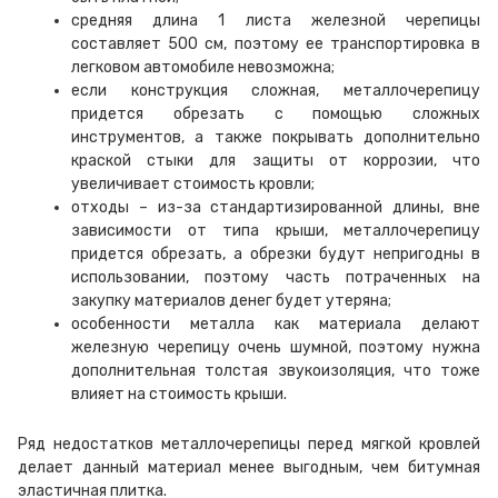
средняя длина 1 листа железной черепицы
составляет 500 см, поэтому ее транспортировка в
легковом автомобиле невозможна;
если конструкция сложная, металлочерепицу
придется обрезать с помощью сложных
инструментов, а также покрывать дополнительно
краской стыки для защиты от коррозии, что
увеличивает стоимость кровли;
отходы – из-за стандартизированной длины, вне
зависимости от типа крыши, металлочерепицу
придется обрезать, а обрезки будут непригодны в
использовании, поэтому часть потраченных на
закупку материалов денег будет утеряна;
особенности металла как материала делают
железную черепицу очень шумной, поэтому нужна
дополнительная толстая звукоизоляция, что тоже
влияет на стоимость крыши.
Ряд недостатков металлочерепицы перед мягкой кровлей
делает данный материал менее выгодным, чем битумная
эластичная плитка.