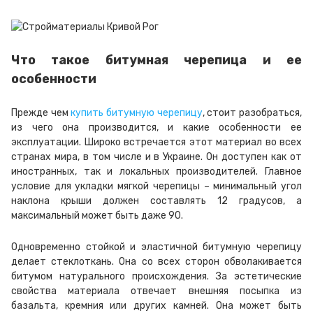
Что такое битумная черепица и ее
особенности
Прежде чем
купить битумную черепицу
, стоит разобраться,
из чего она производится, и какие особенности ее
эксплуатации. Широко встречается этот материал во всех
странах мира, в том числе и в Украине. Он доступен как от
иностранных, так и локальных производителей. Главное
условие для укладки мягкой черепицы – минимальный угол
наклона крыши должен составлять 12 градусов, а
максимальный может быть даже 90.
Одновременно стойкой и эластичной битумную черепицу
делает стеклоткань. Она со всех сторон обволакивается
битумом натурального происхождения. За эстетические
свойства материала отвечает внешняя посыпка из
базальта, кремния или других камней. Она может быть