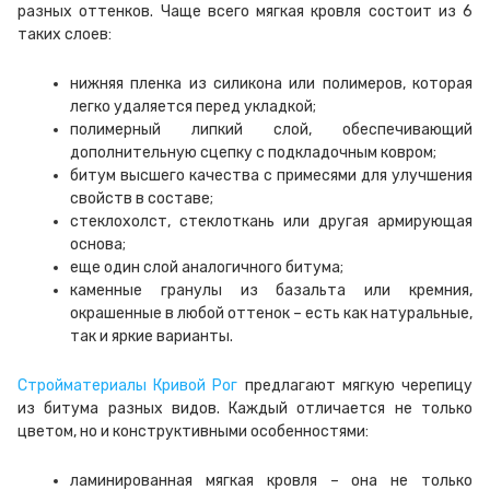
разных оттенков. Чаще всего мягкая кровля состоит из 6
таких слоев:
нижняя пленка из силикона или полимеров, которая
легко удаляется перед укладкой;
полимерный липкий слой, обеспечивающий
дополнительную сцепку с подкладочным ковром;
битум высшего качества с примесями для улучшения
свойств в составе;
стеклохолст, стеклоткань или другая армирующая
основа;
еще один слой аналогичного битума;
каменные гранулы из базальта или кремния,
окрашенные в любой оттенок – есть как натуральные,
так и яркие варианты.
Стройматериалы Кривой Рог
предлагают мягкую черепицу
из битума разных видов. Каждый отличается не только
цветом, но и конструктивными особенностями:
ламинированная мягкая кровля – она не только