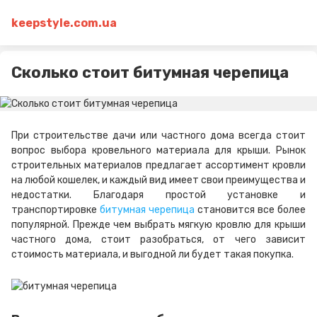
keepstyle.com.ua
Сколько стоит битумная черепица
При строительстве дачи или частного дома всегда стоит
вопрос выбора кровельного материала для крыши. Рынок
строительных материалов предлагает ассортимент кровли
на любой кошелек, и каждый вид имеет свои преимущества и
недостатки. Благодаря простой установке и
транспортировке
битумная черепица
становится все более
популярной. Прежде чем выбрать мягкую кровлю для крыши
частного дома, стоит разобраться, от чего зависит
стоимость материала, и выгодной ли будет такая покупка.