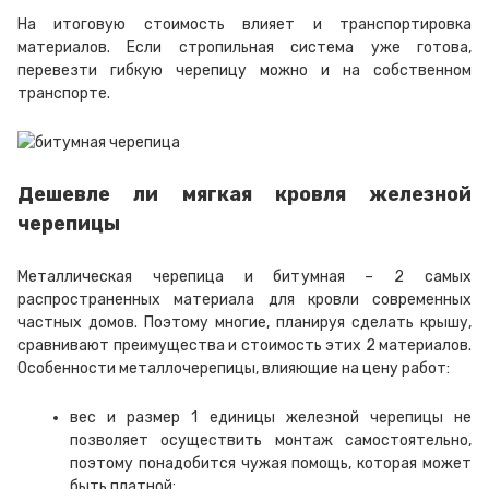
На итоговую стоимость влияет и транспортировка
материалов. Если стропильная система уже готова,
перевезти гибкую черепицу можно и на собственном
транспорте.
Дешевле ли мягкая кровля железной
черепицы
Металлическая черепица и битумная – 2 самых
распространенных материала для кровли современных
частных домов. Поэтому многие, планируя сделать крышу,
сравнивают преимущества и стоимость этих 2 материалов.
Особенности металлочерепицы, влияющие на цену работ:
вес и размер 1 единицы железной черепицы не
позволяет осуществить монтаж самостоятельно,
поэтому понадобится чужая помощь, которая может
быть платной;