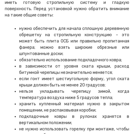
иметь готовую стропильную систему и гладкую
поверхность. Перед установкой нужно обратить внимание
на такие общие советы:
нужно обеспечить для начала сплошную деревянную
обрешетку на стропильную конструкцию – это
может быть плита ОСБ или правильно пропитанная
фанера; можно взять широкие обрезные или
шпунтованные доски;
обязательно использование подкладочного ковра;
в зависимости от уровня ската крыши, расход
битумной черепицы незначительно меняется;
если гонт имеет шестиугольную форму, угол ската
крыши должен быть не менее 20 градусов;
нельзя укладывать черепицу зимой, когда
температура воздуха ниже 5 градусов тепла;
хранить купленный материал нужно в закрытом
помещении, не распаковывая коробки;
подкладочные ковры в рулонах хранятся в
вертикальном положении;
не нужно использовать горелку при монтаже, чтобы