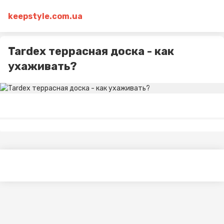
keepstyle.com.ua
Tardex террасная доска - как
ухаживать?