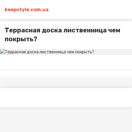
keepstyle.com.ua
Террасная доска лиственница чем
покрыть?