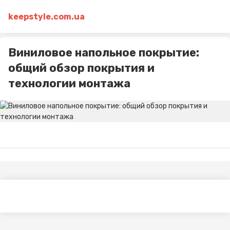
keepstyle.com.ua
Виниловое напольное покрытие:
общий обзор покрытия и
технологии монтажа