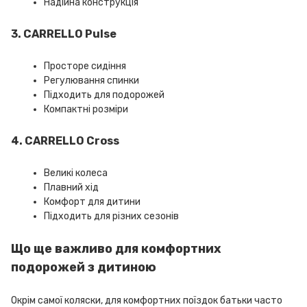
Надійна конструкція
3. CARRELLO Pulse
Просторе сидіння
Регулювання спинки
Підходить для подорожей
Компактні розміри
4. CARRELLO Cross
Великі колеса
Плавний хід
Комфорт для дитини
Підходить для різних сезонів
Що ще важливо для комфортних
подорожей з дитиною
Окрім самої коляски, для комфортних поїздок батьки часто