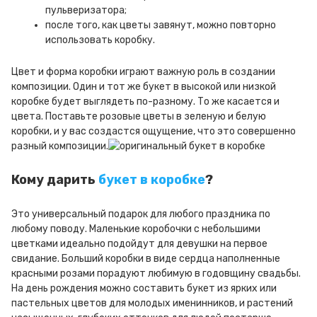
пульверизатора;
после того, как цветы завянут, можно повторно
использовать коробку.
Цвет и форма коробки играют важную роль в создании
композиции. Один и тот же букет в высокой или низкой
коробке будет выглядеть по-разному. То же касается и
цвета. Поставьте розовые цветы в зеленую и белую
коробки, и у вас создастся ощущение, что это совершенно
разный композиции.
Кому дарить
букет в коробке
?
Это универсальный подарок для любого праздника по
любому поводу. Маленькие коробочки с небольшими
цветками идеально подойдут для девушки на первое
свидание. Больший коробки в виде сердца наполненные
красными розами порадуют любимую в годовщину свадьбы.
На день рождения можно составить букет из ярких или
пастельных цветов для молодых именинников, и растений