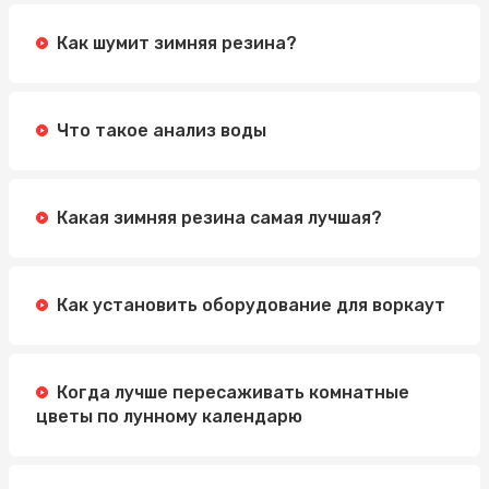
Как шумит зимняя резина?
Что такое анализ воды
Какая зимняя резина самая лучшая?
Как установить оборудование для воркаут
Когда лучше пересаживать комнатные
цветы по лунному календарю