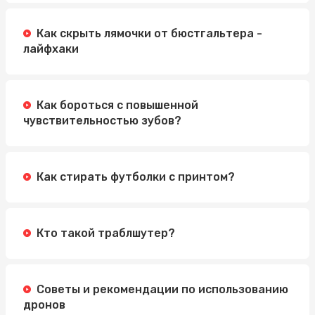
Как скрыть лямочки от бюстгальтера -
лайфхаки
Как бороться с повышенной
чувствительностью зубов?
Как стирать футболки с принтом?
Кто такой траблшутер?
Советы и рекомендации по использованию
дронов