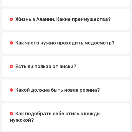
Жизнь в Алании. Какие преимущества?
Как часто нужно проходить медосмотр?
Есть ли польза от виски?
Какой должна быть новая резина?
Как подобрать себе стиль одежды
мужской?