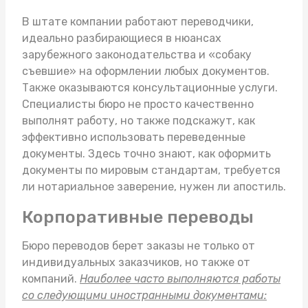
В штате компании работают переводчики,
идеально разбирающиеся в нюансах
зарубежного законодательства и «собаку
съевшие» на оформлении любых документов.
Также оказываются консультационные услуги.
Специалисты бюро не просто качественно
выполнят работу, но также подскажут, как
эффективно использовать переведенные
документы. Здесь точно знают, как оформить
документы по мировым стандартам, требуется
ли нотариальное заверение, нужен ли апостиль.
Корпоративные переводы
Бюро переводов берет заказы не только от
индивидуальных заказчиков, но также от
компаний.
Наиболее часто выполняются работы
со следующими иностранными документами: