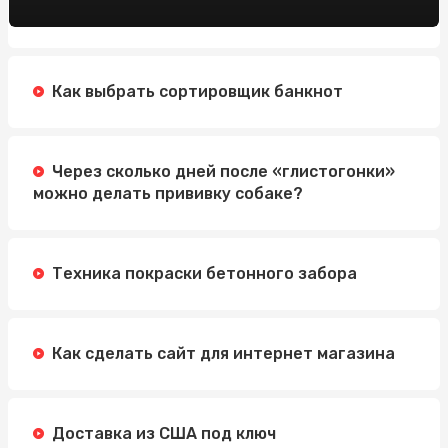
Как выбрать сортировщик банкнот
Через сколько дней после «глистогонки»
можно делать прививку собаке?
Техника покраски бетонного забора
Как сделать сайт для интернет магазина
Доставка из США под ключ