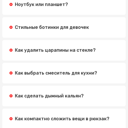
Ноутбук или планшет?
Стильные ботинки для девочек
Как удалить царапины на стекле?
Как выбрать смеситель для кухни?
Как сделать дымный кальян?
Как компактно сложить вещи в рюкзак?