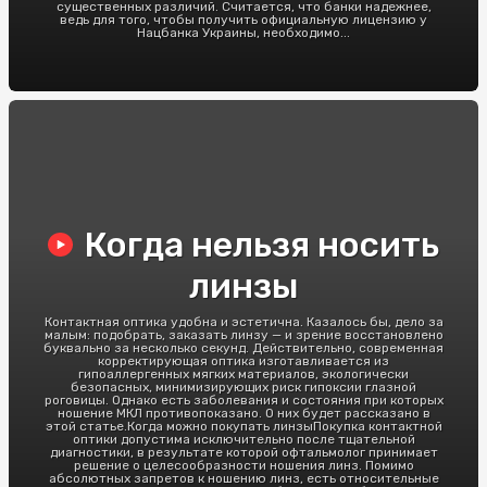
существенных различий. Считается, что банки надежнее,
ведь для того, чтобы получить официальную лицензию у
Нацбанка Украины, необходимо...
Когда нельзя носить
линзы
Контактная оптика удобна и эстетична. Казалось бы, дело за
малым: подобрать, заказать линзу — и зрение восстановлено
буквально за несколько секунд. Действительно, современная
корректирующая оптика изготавливается из
гипоаллергенных мягких материалов, экологически
безопасных, минимизирующих риск гипоксии глазной
роговицы. Однако есть заболевания и состояния при которых
ношение МКЛ противопоказано. О них будет рассказано в
этой статье.Когда можно покупать линзыПокупка контактной
оптики допустима исключительно после тщательной
диагностики, в результате которой офтальмолог принимает
решение о целесообразности ношения линз. Помимо
абсолютных запретов к ношению линз, есть относительные