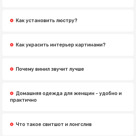
Как установить люстру?
Как украсить интерьер картинами?
Почему винил звучит лучше
Домашняя одежда для женщин - удобно и
практично
Что такое свитшот и лонгслив