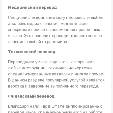
Медицинский перевод
Специалисты компании могут перевести любые
анализы, медзаключения, медицинские
эпикризы и прочее на восемьдесят различных
языков. Это позволит проходить качественное
лечение в любой стране мира.
Технический перевод
Переводчики умеют «щелкать, как орешки»
любые инструкции, технические чертежи,
специализированные каталоги и многое прочее.
В данном разделе популярной услугой является
верстка и заверение выполненного перевода.
Финансовый перевод
Благодаря наличию в штате дипломированных
переводчиков, специализирующихся на работе