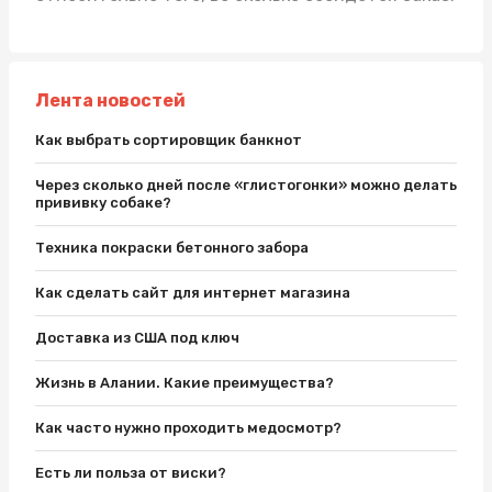
Лента новостей
Как выбрать сортировщик банкнот
Через сколько дней после «глистогонки» можно делать
прививку собаке?
Техника покраски бетонного забора
Как сделать сайт для интернет магазина
Доставка из США под ключ
Жизнь в Алании. Какие преимущества?
Как часто нужно проходить медосмотр?
Есть ли польза от виски?