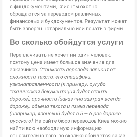
с финдокументами, клиенты охотно
обращаются за переводом различных
финансовых и бухдокументов. Результат может
быть заверен нотариально или печатью фирмы.
Во сколько обойдутся услуги
Переплачивать не хочет ни один человек,
поэтому цена имеет большое значение для
заказчиков.
Стоимость перевода зависит от
сложности текста, его специфики,
узконаправленности (к примеру, сугубо
техническая документация будет стоить
дороже), срочности (заказ «на завтра» всегда
дороже), объема текста и языка перевода
(например, японский будет в 5 — 6 раз дороже
русского).
На сайте
бюро переводов Киев
можно
найти всю необходимую информацию
относительно того, во сколько обойдется заказ.