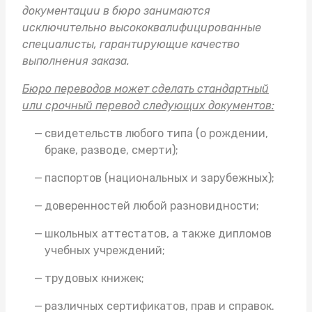
документации в бюро занимаются
исключительно высококвалифицированные
специалисты, гарантирующие качество
выполнения заказа.
Бюро переводов может сделать стандартный
или срочный перевод следующих документов:
свидетельств любого типа (о рождении,
браке, разводе, смерти);
паспортов (национальных и зарубежных);
доверенностей любой разновидности;
школьных аттестатов, а также дипломов
учебных учреждений;
трудовых книжек;
различных сертификатов, прав и справок.