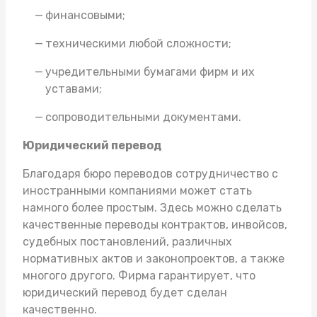
финансовыми;
техническими любой сложности;
учредительными бумагами фирм и их
уставами;
сопроводительными документами.
Юридический перевод
Благодаря бюро переводов сотрудничество с
иностранными компаниями может стать
намного более простым. Здесь можно сделать
качественные переводы контрактов, инвойсов,
судебных постановлений, различных
нормативных актов и законопроектов, а также
многого другого. Фирма гарантирует, что
юридический перевод
будет сделан
качественно.