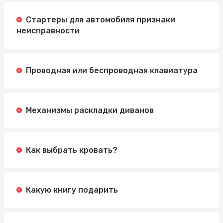
Стартеры для автомобиля признаки
неисправности
Проводная или беспроводная клавиатура
Механизмы раскладки диванов
Как выбрать кровать?
Какую книгу подарить