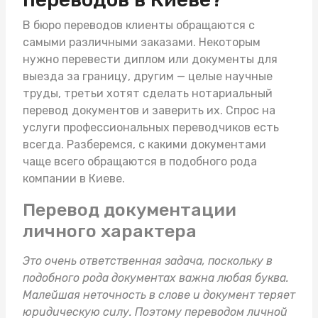
В бюро переводов клиенты обращаются с
самыми различными заказами. Некоторым
нужно перевести диплом или документы для
выезда за границу, другим — целые научные
труды, третьи хотят сделать
нотариальный
перевод документов
и заверить их. Спрос на
услуги профессиональных переводчиков есть
всегда. Разберемся, с какими документами
чаще всего обращаются в подобного рода
компании в Киеве.
Перевод документации
личного характера
Это очень ответственная задача, поскольку в
подобного рода документах важна любая буква.
Малейшая неточность в слове и документ теряет
юридическую силу. Поэтому переводом личной