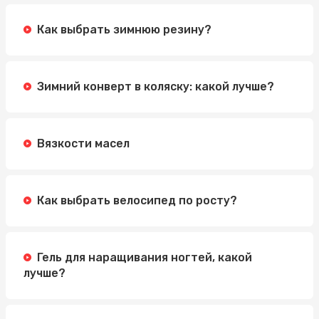
Как выбрать зимнюю резину?
Зимний конверт в коляску: какой лучше?
Вязкости масел
Как выбрать велосипед по росту?
Гель для наращивания ногтей, какой
лучше?