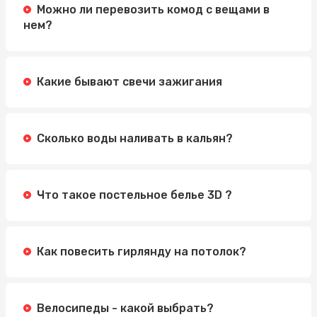
Можно ли перевозить комод с вещами в
нем?
Какие бывают свечи зажигания
Сколько воды наливать в кальян?
Что такое постельное белье 3D ?
Как повесить гирлянду на потолок?
Велосипеды - какой выбрать?