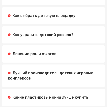
Как выбрать детскую площадку
Как украсить детский рюкзак?
Лечение ран и ожогов
Лучший производитель детских игровых
комплексов
Какие пластиковые окна лучше купить