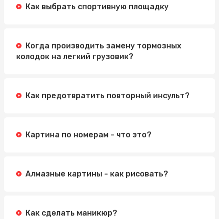
Как выбрать спортивную площадку
Когда производить замену тормозных
колодок на легкий грузовик?
Как предотвратить повторный инсульт?
Картина по номерам - что это?
Алмазные картины - как рисовать?
Как сделать маникюр?