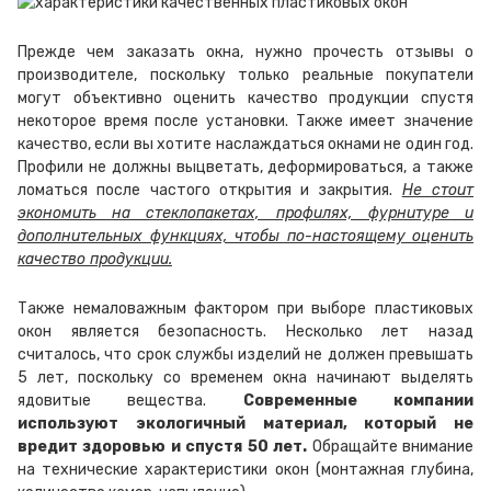
Прежде чем заказать окна, нужно прочесть отзывы о
производителе, поскольку только реальные покупатели
могут объективно оценить качество продукции спустя
некоторое время после установки. Также имеет значение
качество, если вы хотите наслаждаться окнами не один год.
Профили не должны выцветать, деформироваться, а также
ломаться после частого открытия и закрытия.
Не стоит
экономить на стеклопакетах, профилях, фурнитуре и
дополнительных функциях, чтобы по-настоящему оценить
качество продукции.
Также немаловажным фактором при выборе пластиковых
окон является безопасность. Несколько лет назад
считалось, что срок службы изделий не должен превышать
5 лет, поскольку со временем окна начинают выделять
ядовитые вещества.
Современные компании
используют экологичный материал, который не
вредит здоровью и спустя 50 лет.
Обращайте внимание
на технические характеристики окон (монтажная глубина,