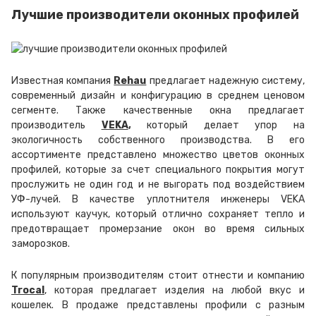
Лучшие производители оконных профилей
Известная компания
Rehau
предлагает надежную систему,
современный дизайн и конфигурацию в среднем ценовом
сегменте. Также качественные окна предлагает
производитель
VEKA
,
который делает упор на
экологичность собственного производства. В его
ассортименте представлено множество цветов оконных
профилей, которые за счет специального покрытия могут
прослужить не один год и не выгорать под воздействием
УФ-лучей. В качестве уплотнителя инженеры VEKA
используют каучук, который отлично сохраняет тепло и
предотвращает промерзание окон во время сильных
заморозков.
К популярным производителям стоит отнести и компанию
Trocal
, которая предлагает изделия на любой вкус и
кошелек. В продаже представлены профили с разным