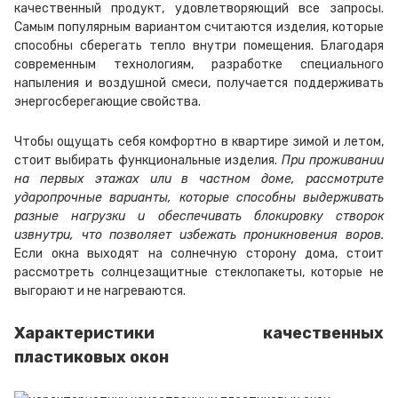
качественный продукт, удовлетворяющий все запросы.
Самым популярным вариантом считаются изделия, которые
способны сберегать тепло внутри помещения. Благодаря
современным технологиям, разработке специального
напыления и воздушной смеси, получается поддерживать
энергосберегающие свойства.
Чтобы ощущать себя комфортно в квартире зимой и летом,
стоит выбирать функциональные изделия.
При проживании
на первых этажах или в частном доме, рассмотрите
ударопрочные варианты, которые способны выдерживать
разные нагрузки и обеспечивать блокировку створок
извнутри, что позволяет избежать проникновения воров.
Если окна выходят на солнечную сторону дома, стоит
рассмотреть солнцезащитные стеклопакеты, которые не
выгорают и не нагреваются.
Характеристики качественных
пластиковых окон