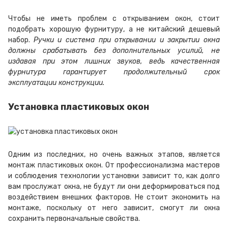
Чтобы не иметь проблем с открыванием окон, стоит
подобрать хорошую фурнитуру, а не китайский дешевый
набор.
Ручки и система при открывании и закрытии окна
должны срабатывать без дополнительных усилий, не
издавая при этом лишних звуков, ведь качественная
фурнитура гарантирует продолжительный срок
эксплуатации конструкции.
Установка пластиковых окон
Одним из последних, но очень важных этапов, является
монтаж пластиковых окон. От профессионализма мастеров
и соблюдения технологии установки зависит то, как долго
вам прослужат окна, не будут ли они деформироваться под
воздействием внешних факторов. Не стоит экономить на
монтаже, поскольку от него зависит, смогут ли окна
сохранить первоначальные свойства.