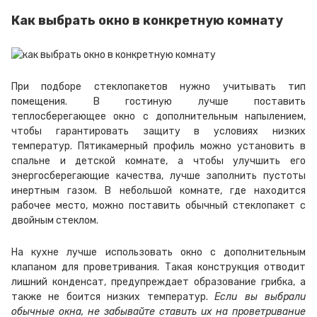
Как выбрать окно в конкретную комнату
При подборе стеклопакетов нужно учитывать тип
помещения. В гостиную лучше поставить
теплосберегающее окно с дополнительным напылением,
чтобы гарантировать защиту в условиях низких
температур. Пятикамерный профиль можно установить в
спальне и детской комнате, а чтобы улучшить его
энергосберегающие качества, лучше заполнить пустоты
инертным газом. В небольшой комнате, где находится
рабочее место, можно поставить обычный стеклопакет с
двойным стеклом.
На кухне лучше использовать окно с дополнительным
клапаном для проветривания. Такая конструкция отводит
лишний конденсат, предупреждает образование грибка, а
также не боится низких температур.
Если вы выбрали
обычные окна, не забывайте ставить их на проветривание