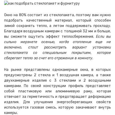
Окно на 80% состоит из стеклопакета, поэтому вам нужно
подобрать качественный материал, который способен
зимой сохранять тепло, а летом поддерживать прохладу.
Благодаря воздушным камерам с толщиной 32 мм и больше,
вы сможете ощутить эффект теплосбережения.
Если вы
сильно мерзнете осенью, когда отопление еще не
включено, стоит рассмотреть вариант установки
стеклопакета со специальным покрытием, которое
сберегает тепло за счет его отражения в комнату.
На рынке представлены однокамерные окна, в которых
предусмотрены 2 стекла и 1 воздушная камера, а также
двухкамерные изделия с 3 стеклами и 2 воздушными
камерами. По своей конструкции профиль представляет
собой пластиковую или алюминиевую раму, которая
отвечает за герметичность и предотвращает деформацию
изделия. Для улучшения энергосберегающих свойств
используется газовая смесь, которую закачивают внутрь
камеры.