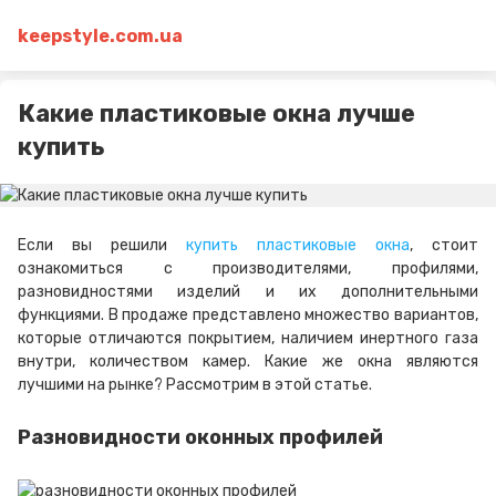
keepstyle.com.ua
Какие пластиковые окна лучше
купить
Если вы решили
купить пластиковые окна
, стоит
ознакомиться с производителями, профилями,
разновидностями изделий и их дополнительными
функциями. В продаже представлено множество вариантов,
которые отличаются покрытием, наличием инертного газа
внутри, количеством камер. Какие же окна являются
лучшими на рынке? Рассмотрим в этой статье.
Разновидности оконных профилей