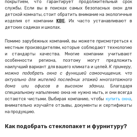
покрытием, что гарантирует продолжительный срок
службы. Если вы в поисках самых безопасных окон для
детской комнаты, стоит обратить внимание на экологичные
изделия от компании
KBE
. Их часто устанавливают в
детских садиках и школах.
Помимо зарубежных компаний, вы можете присмотреться к
местным производителям, которые соблюдают технологию
и стандарты качества. Многие компании учитывают
особенности региона, поэтому могут предложить
наилучший вариант для вашего климата и целей.
К примеру,
можно подобрать окна с функцией самоочищения, что
актуально для жителей последних этажей многоэтажного
дома или офисов в высоком здании.
Благодаря
специальному напылению окна не нужно мыть, и они всегда
остаются чистыми. Выбирая компанию, чтобы
купить окна
,
внимательно изучайте отзывы, документы и сертификаты
на продукцию.
Как подобрать стеклопакет и фурнитуру?