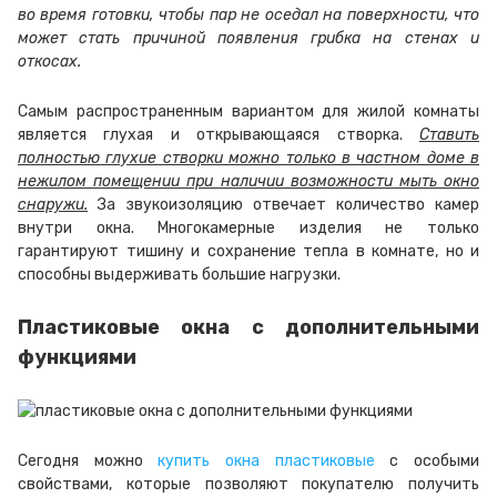
во время готовки, чтобы пар не оседал на поверхности, что
может стать причиной появления грибка на стенах и
откосах.
Самым распространенным вариантом для жилой комнаты
является глухая и открывающаяся створка.
Ставить
полностью глухие створки можно только в частном доме в
нежилом помещении при наличии возможности мыть окно
снаружи.
За звукоизоляцию отвечает количество камер
внутри окна. Многокамерные изделия не только
гарантируют тишину и сохранение тепла в комнате, но и
способны выдерживать большие нагрузки.
Пластиковые окна с дополнительными
функциями
Сегодня можно
купить окна пластиковые
с особыми
свойствами, которые позволяют покупателю получить