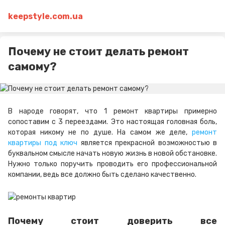
keepstyle.com.ua
Почему не стоит делать ремонт
самому?
В народе г
оворят,
что 1
ремонт квартиры
примерно
сопоставим с 3 переездами.
Это настоящая
головная боль,
которая никому не по душе. На самом же деле,
ремонт
квартиры под ключ
является прекрасной возможностью в
буквальном смысле начать новую жизнь в новой обстановке.
Нужно только поручить проводить его профессиональной
компании, ведь все должно быть сделано качественно.
Почему стоит доверить все