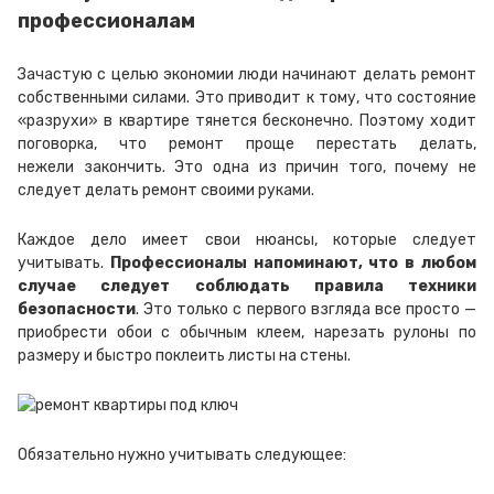
профессионалам
Зачастую с целью экономии люди начинают делать ремонт
собственными силами. Это приводит к тому, что состояние
«разрухи» в квартире тянется бесконечно. Поэтому ходит
поговорка, что ремонт проще перестать делать,
нежели
закончить.
Это одна из причин того, почему не
следует делать ремонт своими руками.
Каждое дело имеет свои нюансы, которые следует
учитывать.
Профессионалы напоминают, что в любом
случае следует соблюдать правила
техники
безопасности
.
Это только с первого взгляда все просто —
приобрести обои с обычным клеем, нарезать рулоны по
размеру и быстро поклеить листы
на стены.
Обязательно нужно учитывать следующее
: